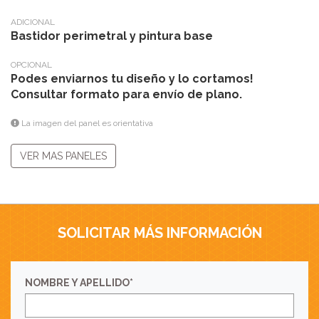
ADICIONAL
Bastidor perimetral y pintura base
OPCIONAL
Podes enviarnos tu diseño y lo cortamos!
Consultar formato para envío de plano.
La imagen del panel es orientativa
VER MAS PANELES
SOLICITAR MÁS INFORMACIÓN
NOMBRE Y APELLIDO*