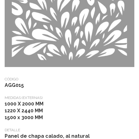
CÓDIGO
AGG015
MEDIDAS (EXTERNAS)
1000 X 2000 MM
1220 X 2440 MM
1500 x 3000 MM
DETALLE
Panel de chapa calado, al natural