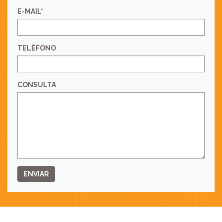
E-MAIL*
TELÉFONO
CONSULTA