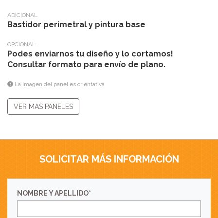
ADICIONAL
Bastidor perimetral y pintura base
OPCIONAL
Podes enviarnos tu diseño y lo cortamos!
Consultar formato para envío de plano.
La imagen del panel es orientativa
VER MAS PANELES
SOLICITAR MÁS INFORMACIÓN
NOMBRE Y APELLIDO*