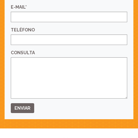
E-MAIL*
TELÉFONO
CONSULTA