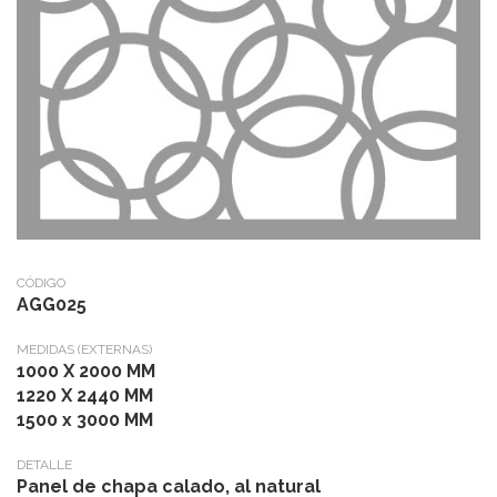
CÓDIGO
AGG025
MEDIDAS (EXTERNAS)
1000 X 2000 MM
1220 X 2440 MM
1500 x 3000 MM
DETALLE
Panel de chapa calado, al natural