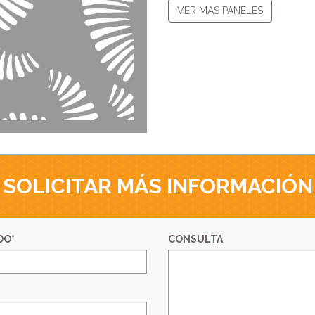
VER MAS PANELES
SOLICITAR MÁS INFORMACIÓN
DO*
CONSULTA