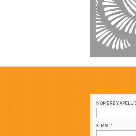
NOMBRE Y APELLI
E-MAIL*