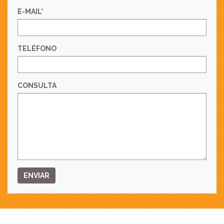
E-MAIL*
TELÉFONO
CONSULTA