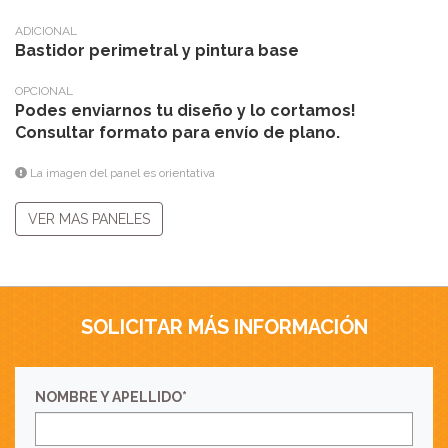
ADICIONAL
Bastidor perimetral y pintura base
OPCIONAL
Podes enviarnos tu diseño y lo cortamos!
Consultar formato para envío de plano.
La imagen del panel es orientativa
VER MAS PANELES
SOLICITAR MÁS INFORMACIÓN
NOMBRE Y APELLIDO*