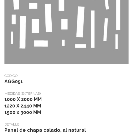
CÓDIGO
AGG051
MEDIDAS (EXTERNAS)
1000 X 2000 MM
1220 X 2440 MM
1500 x 3000 MM
DETALLE
Panel de chapa calado, al natural